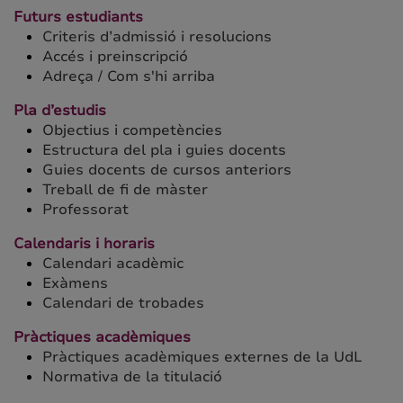
Futurs estudiants
Criteris d’admissió i resolucions
Accés i preinscripció
Adreça / Com s'hi arriba
Pla d’estudis
Objectius i competències
Estructura del pla i guies docents
Guies docents de cursos anteriors
Treball de fi de màster
Professorat
Calendaris i horaris
Calendari acadèmic
Exàmens
Calendari de trobades
Pràctiques acadèmiques
Pràctiques acadèmiques externes de la UdL
Normativa de la titulació