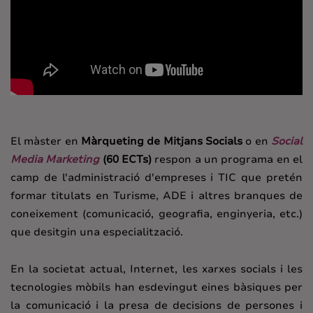
El màster en
Màrqueting de Mitjans
Socials
o en
Social
Media Marketing
(60 ECTs)
respon a un programa en el
camp de l'administració d'empreses i TIC que pretén
formar titulats en Turisme, ADE i altres branques de
coneixement (comunicació, geografia, enginyeria, etc.)
que desitgin una especialització.
En la societat actual, Internet, les xarxes socials i les
tecnologies mòbils han esdevingut eines bàsiques per
la comunicació i la presa de decisions de persones i