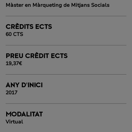
Màster en Màrqueting de Mitjans Socials
CRÈDITS ECTS
60 CTS
PREU CRÈDIT ECTS
19,37€
ANY D'INICI
2017
MODALITAT
Virtual