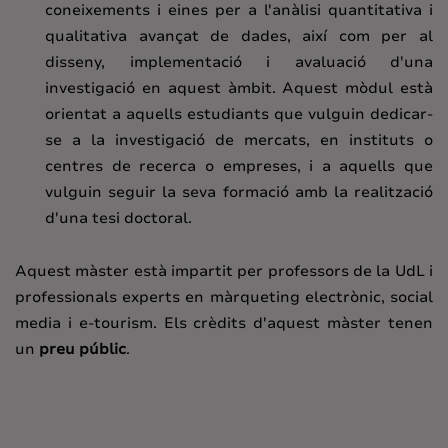
coneixements i eines per a l'anàlisi quantitativa i
qualitativa avançat de dades, així com per al
disseny, implementació i avaluació d'una
investigació en aquest àmbit. Aquest mòdul està
orientat a aquells estudiants que vulguin dedicar-
se a la investigació de mercats, en instituts o
centres de recerca o empreses, i a aquells que
vulguin seguir la seva formació amb la realització
d'una tesi doctoral.
Aquest màster està impartit per professors de la UdL i
professionals experts en màrqueting electrònic, social
media i e-tourism. Els crèdits d'aquest màster tenen
un
preu públic
.