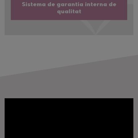
Sistema de garantia interna de
qualitat