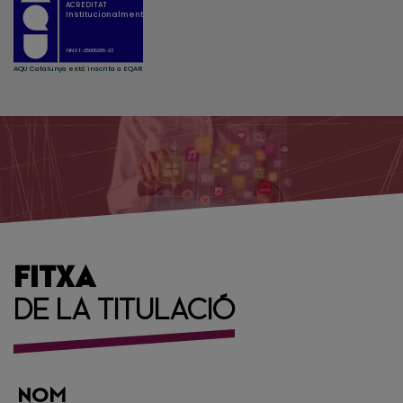
FITXA
DE LA TITULACIÓ
NOM