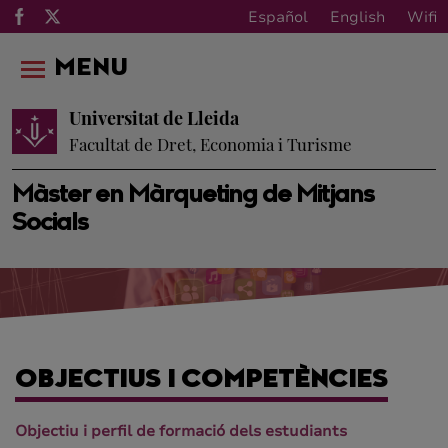
Español
English
Wifi
MENU
Universitat de Lleida
Facultat de Dret, Economia i Turisme
Màster en Màrqueting de Mitjans
Socials
OBJECTIUS I COMPETÈNCIES
Objectiu i perfil de formació dels estudiants