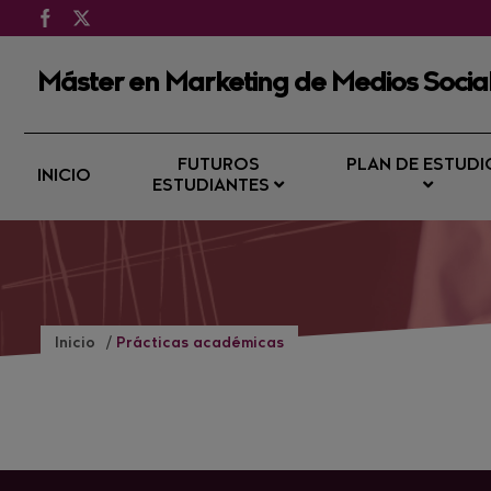
Máster en Marketing de Medios Socia
FUTUROS
PLAN DE ESTUDI
INICIO
ESTUDIANTES
Inicio
Prácticas académicas