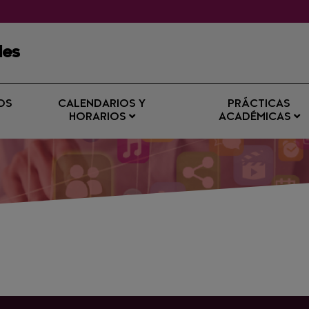
les
OS
CALENDARIOS Y
PRÁCTICAS
HORARIOS
ACADÉMICAS