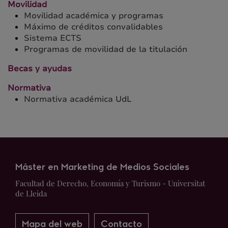
Movilidad
Movilidad académica y programas
Máximo de créditos convalidables
Sistema ECTS
Programas de movilidad de la titulación
Becas y ayudas
Normativa
Normativa académica UdL
Máster en Marketing de Medios Sociales
Facultad de Derecho, Economía y Turismo - Universitat
de Lleida
Mapa del web
Contacto