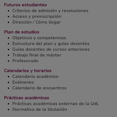
Futuros estudiantes
Criterios de admisión y resoluciones
Acceso y preinscripción
Dirección / Cómo llegar
Plan de estudios
Objetivos y competencias
Estructura del plan y guías docentes
Guías docentes de cursos anteriores
Trabajo final de máster
Profesorado
Calendarios y horarios
Calendario académico
Exámenes
Calendario de encuentros
Prácticas académicas
Prácticas académicas externas de la UdL
Normativa de la titulación