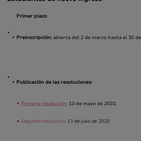
Primer plazo
Preinscripción:
abierta del 2 de marzo hasta el 30 de 
Publicación de las resoluciones:
Primera resolución
: 13 de mayo de 2020.
Segunda resolución
: 13 de julio de 2020.