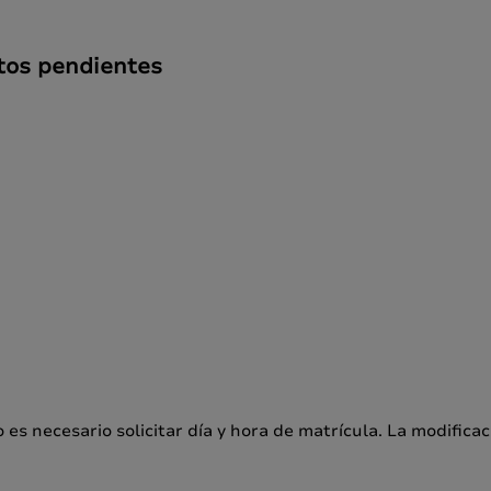
tos pendientes
 es necesario solicitar día y hora de matrícula. La modifica