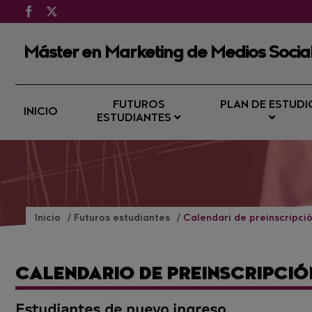
Máster en Marketing de Medios Socia
FUTUROS
PLAN DE ESTUDI
INICIO
ESTUDIANTES
Inicio
Futuros estudiantes
Calendari de preinscripció
CALENDARIO DE PREINSCRIPCIÓ
Estudiantes de nuevo ingreso