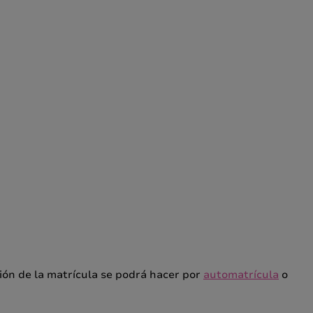
ción de la matrícula se podrá hacer por
automatrícula
o