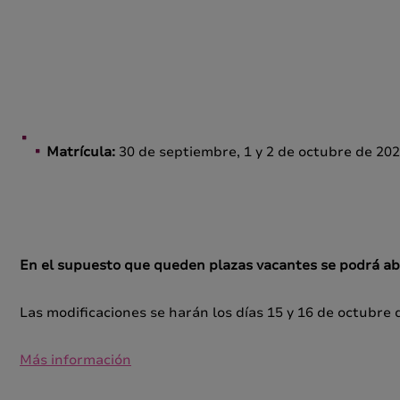
Matrícula:
30 de septiembre, 1 y 2 de octubre de 202
En el supuesto que queden plazas vacantes se podrá abri
Las modificaciones se harán los días 15 y 16 de octubre 
Más información