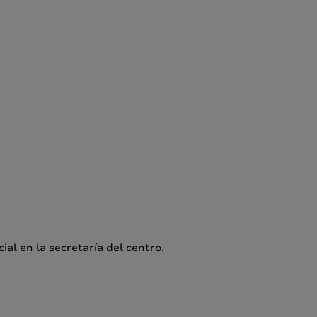
al en la secretaría del centro.