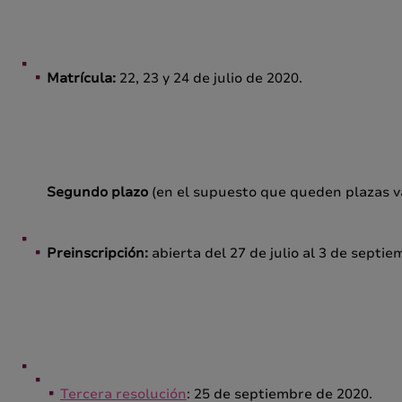
Matrícula:
22, 23 y 24 de julio de 2020.
Segundo plazo
(en el supuesto que queden plazas v
Preinscripción:
abierta del 27 de julio al 3 de septie
Tercera resolución
: 25 de septiembre de 2020.