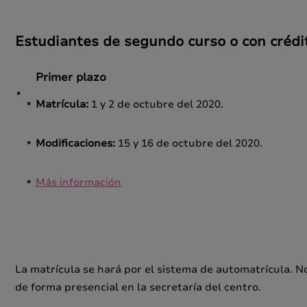
Estudiantes de segundo curso o con crédi
Primer plazo
Matrícula:
1 y 2 de octubre del 2020.
Modificaciones:
15 y 16 de octubre del 2020.
Más información
La matrícula se hará por el sistema de automatrícula. No
de forma presencial en la secretaría del centro.