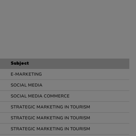
Subject
E-MARKETING
SOCIAL MEDIA
SOCIAL MEDIA COMMERCE
STRATEGIC MARKETING IN TOURISM
STRATEGIC MARKETING IN TOURISM
STRATEGIC MARKETING IN TOURISM