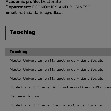
Academic profile:
Doctorate
Department:
ECONOMICS AND BUSINESS
Email:
natalia.daries@udl.cat
Teaching
Teaching
Màster Universitari en Màrqueting de Mitjans Socials
Màster Universitari en Màrqueting de Mitjans Socials
Màster Universitari en Màrqueting de Mitjans Socials
Doble titulació: Grau en Administració i Direcció d'Empres
Degree in Tourism
Doble titulació: Grau en Geografia i Grau en Turisme